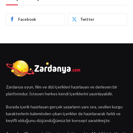
Facebook
Twitter
Zardanya oyun, film ve dizi içerikleri hazırlayan ve derleyen bir
platformdur. İsteyen herkes kendi içeriklerini yayınlayabilir.
Burada içerik hazırlayan gerçek yazarların yanı sıra, sevilen kurgu
karakterlerin kaleminden çıkan içerikler de hazırlanarak farklı ve
keyifli olduğunu düşündüğümüz bir konsept yaratılmıştır.