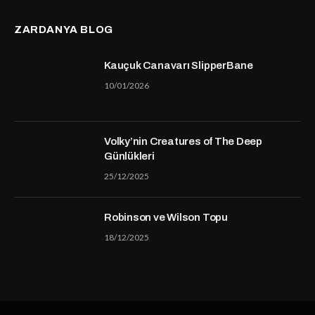
ZARDANYA BLOG
Kauçuk Canavarı SlipperBane
10/01/2026
Volky’nin Creatures of The Deep
Günlükleri
25/12/2025
Robinson ve Wilson Topu
18/12/2025