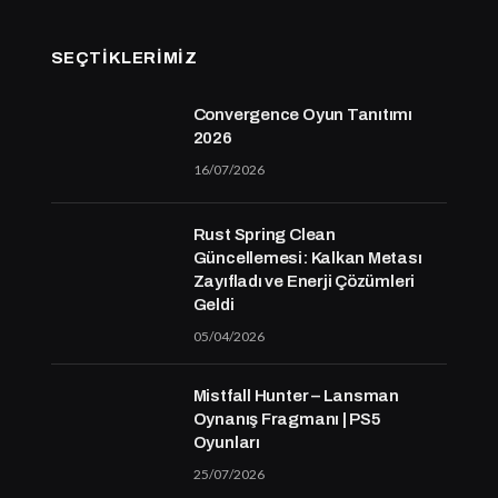
SEÇTIKLERIMIZ
Convergence Oyun Tanıtımı
2026
16/07/2026
Rust Spring Clean
Güncellemesi: Kalkan Metası
Zayıfladı ve Enerji Çözümleri
Geldi
05/04/2026
Mistfall Hunter – Lansman
Oynanış Fragmanı | PS5
Oyunları
25/07/2026