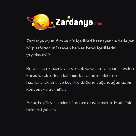
Zardanya oyun, film ve dizi içerikleri hazırlayan ve derleyen
bir platformdur. İsteyen herkes kendi içeriklerini
yayınlayabilir.
Burada içerik hazırlayan gerçek yazarların yanı sıra, sevilen
kurgu karakterlerin kaleminden çıkan içerikler de
hazırlanarak farklı ve keyifli olduğunu düşündüğümüz bir
konsept yaratılmıştır.
Amaç keyifli ve samimi bir ortam oluşturmaktır. Maddi bir
beklenti yoktur.