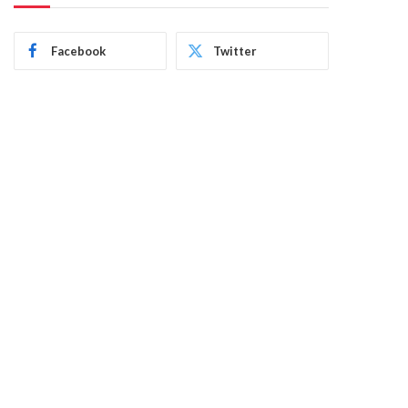
Facebook
Twitter