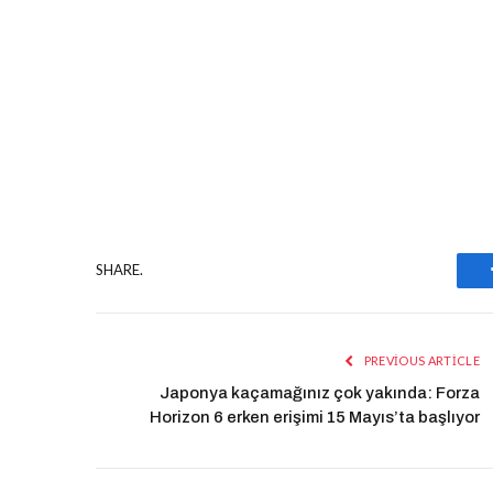
SHARE.
PREVIOUS ARTICLE
Japonya kaçamağınız çok yakında: Forza
Horizon 6 erken erişimi 15 Mayıs’ta başlıyor