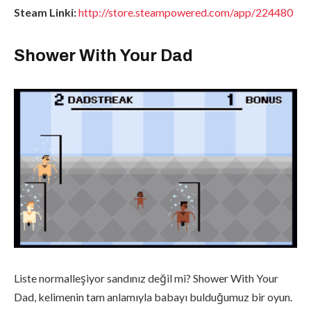
Steam Linki:
http://store.steampowered.com/app/224480
Shower With Your Dad
Liste normalleşiyor sandınız değil mi? Shower With Your
Dad, kelimenin tam anlamıyla babayı bulduğumuz bir oyun.