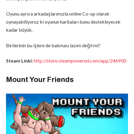
Oyunu ayrıca arkadaşlarımızla online Co-op olarak
oynayabiliyoruz ki oyunun haritaları bunu destekleyecek
kadar büyük.
Birilerinin bu işlere de bakması lazım değil mi?
Steam Linki:
http://store.steampowered.com/app/246900
Mount Your Friends