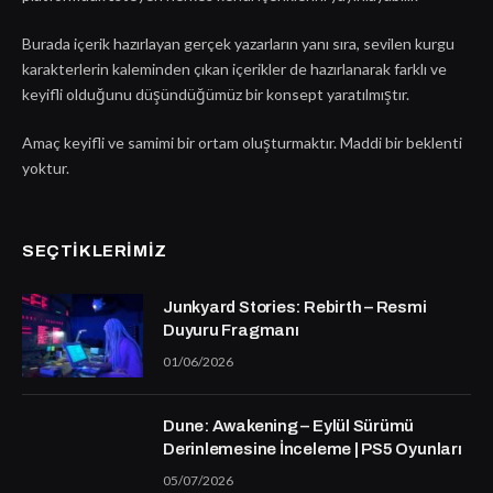
Burada içerik hazırlayan gerçek yazarların yanı sıra, sevilen kurgu
karakterlerin kaleminden çıkan içerikler de hazırlanarak farklı ve
keyifli olduğunu düşündüğümüz bir konsept yaratılmıştır.
Amaç keyifli ve samimi bir ortam oluşturmaktır. Maddi bir beklenti
yoktur.
SEÇTIKLERIMIZ
Junkyard Stories: Rebirth – Resmi
Duyuru Fragmanı
01/06/2026
Dune: Awakening – Eylül Sürümü
Derinlemesine İnceleme | PS5 Oyunları
05/07/2026