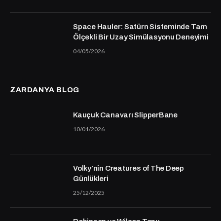
Space Hauler: Satürn Sisteminde Tam
Ölçekli Bir Uzay Simülasyonu Deneyimi
04/05/2026
ZARDANYA BLOG
Kauçuk Canavarı SlipperBane
10/01/2026
Volky’nin Creatures of The Deep
Günlükleri
25/12/2025