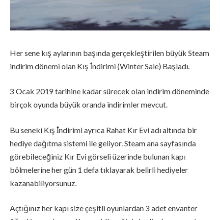
Her sene kış aylarının başında gerçekleştirilen büyük Steam
indirim dönemi olan Kış İndirimi (Winter Sale) Başladı.
3 Ocak 2019 tarihine kadar sürecek olan indirim döneminde
birçok oyunda büyük oranda indirimler mevcut.
Bu seneki Kış İndirimi ayrıca Rahat Kır Evi adı altında bir
hediye dağıtma sistemi ile geliyor. Steam ana sayfasında
görebileceğiniz Kır Evi görseli üzerinde bulunan kapı
bölmelerine her gün 1 defa tıklayarak belirli hediyeler
kazanabiliyorsunuz.
Açtığınız her kapı size çeşitli oyunlardan 3 adet envanter