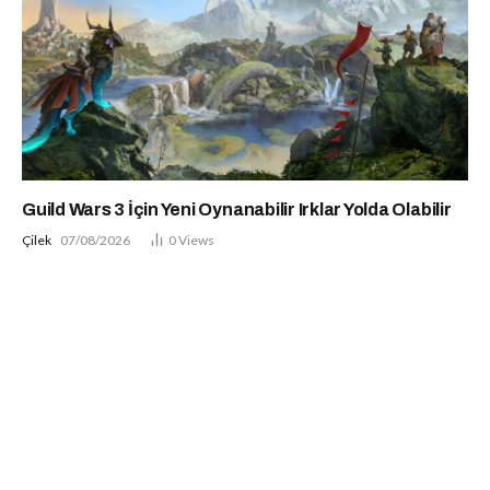
Guild Wars 3 İçin Yeni Oynanabilir Irklar Yolda Olabilir
Çilek
07/08/2026
0
Views