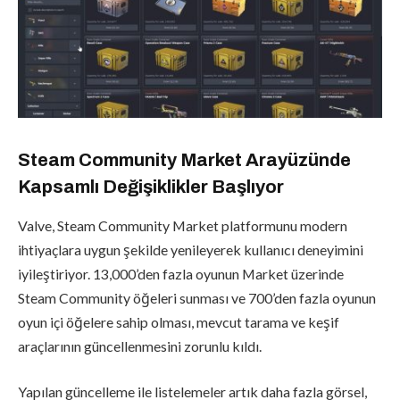
Steam Community Market Arayüzünde
Kapsamlı Değişiklikler Başlıyor
Valve, Steam Community Market platformunu modern
ihtiyaçlara uygun şekilde yenileyerek kullanıcı deneyimini
iyileştiriyor. 13,000’den fazla oyunun Market üzerinde
Steam Community öğeleri sunması ve 700’den fazla oyunun
oyun içi öğelere sahip olması, mevcut tarama ve keşif
araçlarının güncellenmesini zorunlu kıldı.
Yapılan güncelleme ile listelemeler artık daha fazla görsel,