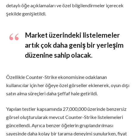
detaylı öğe açıklamaları ve özel bilgilendirmeler içerecek
şekilde genişletildi.
Market üzerindeki listelemeler
artık çok daha geniş bir yerleşim
düzenine sahip olacak.
Özellikle Counter-Strike ekonomisine odaklanan
kullanıcılar için her öğeye özel görseller eklenerek, oyun dışı
satın alma süreçleri daha şeffaf hale getirildi.
Yapılan testler kapsamında 27,000,000 üzerinde benzersiz
görsel oluşturularak mevcut Counter-Strike listelemeleri
güncellendi. Ayrıca benzer öğelerin gruplandırılması
sayesinde daha kolay bir tarama deneyimi sunulurken, fiyat