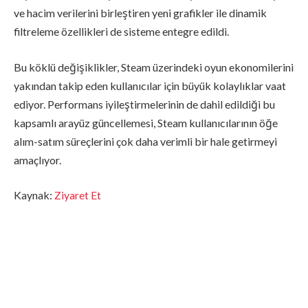
ve hacim verilerini birleştiren yeni grafikler ile dinamik
filtreleme özellikleri de sisteme entegre edildi.
Bu köklü değişiklikler, Steam üzerindeki oyun ekonomilerini
yakından takip eden kullanıcılar için büyük kolaylıklar vaat
ediyor. Performans iyileştirmelerinin de dahil edildiği bu
kapsamlı arayüz güncellemesi, Steam kullanıcılarının öğe
alım-satım süreçlerini çok daha verimli bir hale getirmeyi
amaçlıyor.
Kaynak:
Ziyaret Et