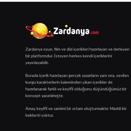
Zardanya oyun, film ve dizi içerikleri hazırlayan ve derleyen
bir platformdur. İsteyen herkes kendi içeriklerini
yayınlayabilir.
Burada içerik hazırlayan gerçek yazarların yanı sıra, sevilen
kurgu karakterlerin kaleminden çıkan içerikler de
hazırlanarak farklı ve keyifli olduğunu düşündüğümüz bir
konsept yaratılmıştır.
Amaç keyifli ve samimi bir ortam oluşturmaktır. Maddi bir
beklenti yoktur.