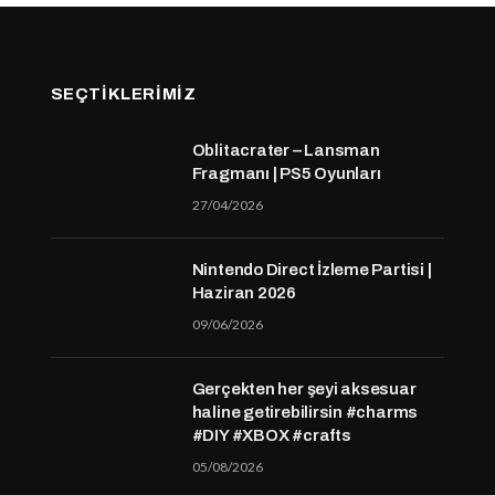
SEÇTIKLERIMIZ
Oblitacrater – Lansman
Fragmanı | PS5 Oyunları
27/04/2026
Nintendo Direct İzleme Partisi |
Haziran 2026
09/06/2026
Gerçekten her şeyi aksesuar
haline getirebilirsin #charms
#DIY #XBOX #crafts
05/08/2026