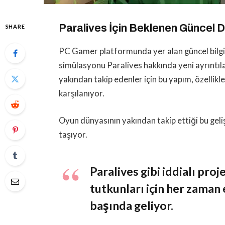
Paralives İçin Beklenen Güncel D
SHARE
PC Gamer platformunda yer alan güncel bilgi
simülasyonu Paralives hakkında yeni ayrıntıla
yakından takip edenler için bu yapım, özellik
karşılanıyor.
Oyun dünyasının yakından takip ettiği bu geli
taşıyor.
Paralives gibi iddialı proj
tutkunları için her zaman
başında geliyor.