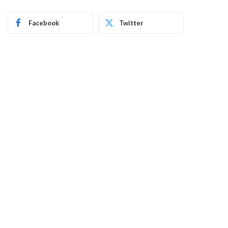
Facebook
Twitter