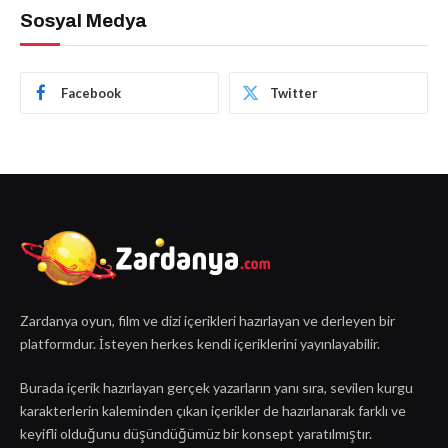
Sosyal Medya
Facebook
Twitter
Zardanya oyun, film ve dizi içerikleri hazırlayan ve derleyen bir
platformdur. İsteyen herkes kendi içeriklerini yayınlayabilir.
Burada içerik hazırlayan gerçek yazarların yanı sıra, sevilen kurgu
karakterlerin kaleminden çıkan içerikler de hazırlanarak farklı ve
keyifli olduğunu düşündüğümüz bir konsept yaratılmıştır.