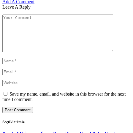
Add A Comment
Leave A Reply
Save my name, email, and website in this browser for the next
time I comment.
Seçtiklerimiz