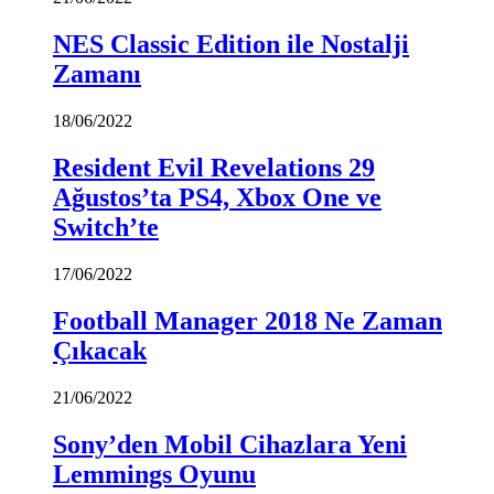
NES Classic Edition ile Nostalji
Zamanı
18/06/2022
Resident Evil Revelations 29
Ağustos’ta PS4, Xbox One ve
Switch’te
17/06/2022
Football Manager 2018 Ne Zaman
Çıkacak
21/06/2022
Sony’den Mobil Cihazlara Yeni
Lemmings Oyunu