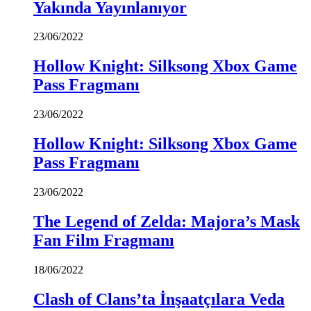
Yakında Yayınlanıyor
23/06/2022
Hollow Knight: Silksong Xbox Game
Pass Fragmanı
23/06/2022
Hollow Knight: Silksong Xbox Game
Pass Fragmanı
23/06/2022
The Legend of Zelda: Majora’s Mask
Fan Film Fragmanı
18/06/2022
Clash of Clans’ta İnşaatçılara Veda