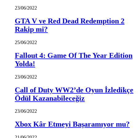
23/06/2022
GTA V ve Red Dead Redemption 2
Rakip mi?
25/06/2022
Fallout 4: Game Of The Year Edition
Yolda!
23/06/2022
Call of Duty WW2’de Oyun İzledikçe
Ödül Kazanabileceğiz
23/06/2022
Xbox Kâr Etmeyi Başaramıyor mu?
21/06/2022