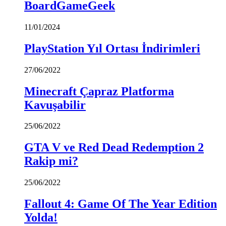
BoardGameGeek
11/01/2024
PlayStation Yıl Ortası İndirimleri
27/06/2022
Minecraft Çapraz Platforma
Kavuşabilir
25/06/2022
GTA V ve Red Dead Redemption 2
Rakip mi?
25/06/2022
Fallout 4: Game Of The Year Edition
Yolda!