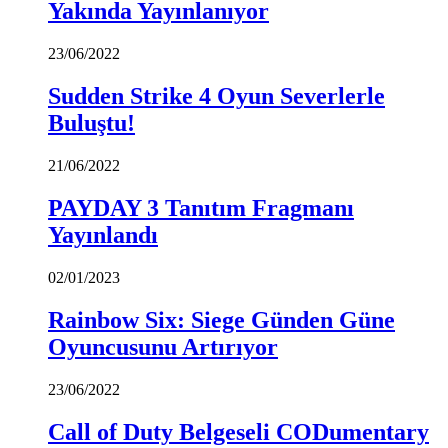
Yakında Yayınlanıyor
23/06/2022
Sudden Strike 4 Oyun Severlerle
Buluştu!
21/06/2022
PAYDAY 3 Tanıtım Fragmanı
Yayınlandı
02/01/2023
Rainbow Six: Siege Günden Güne
Oyuncusunu Artırıyor
23/06/2022
Call of Duty Belgeseli CODumentary