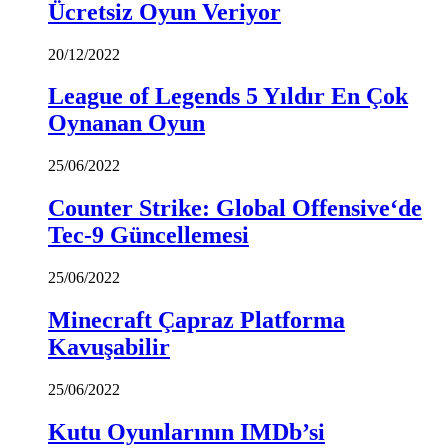
Ücretsiz Oyun Veriyor
20/12/2022
League of Legends 5 Yıldır En Çok
Oynanan Oyun
25/06/2022
Counter Strike: Global Offensive‘de
Tec-9 Güncellemesi
25/06/2022
Minecraft Çapraz Platforma
Kavuşabilir
25/06/2022
Kutu Oyunlarının IMDb’si