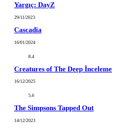
Yargıç: DayZ
29/11/2023
Cascadia
16/01/2024
8.4
Creatures of The Deep İnceleme
16/12/2025
5.6
The Simpsons Tapped Out
14/12/2023