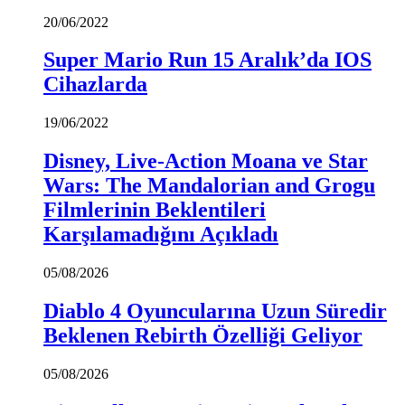
20/06/2022
Super Mario Run 15 Aralık’da IOS
Cihazlarda
19/06/2022
Disney, Live-Action Moana ve Star
Wars: The Mandalorian and Grogu
Filmlerinin Beklentileri
Karşılamadığını Açıkladı
05/08/2026
Diablo 4 Oyuncularına Uzun Süredir
Beklenen Rebirth Özelliği Geliyor
05/08/2026