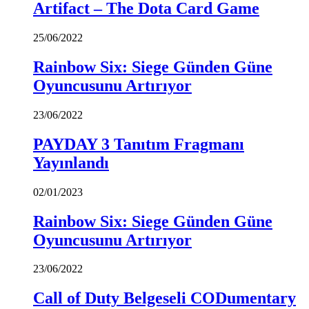
Artifact – The Dota Card Game
25/06/2022
Rainbow Six: Siege Günden Güne
Oyuncusunu Artırıyor
23/06/2022
PAYDAY 3 Tanıtım Fragmanı
Yayınlandı
02/01/2023
Rainbow Six: Siege Günden Güne
Oyuncusunu Artırıyor
23/06/2022
Call of Duty Belgeseli CODumentary