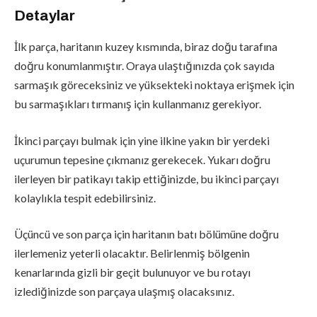
Detaylar
İlk parça, haritanın kuzey kısmında, biraz doğu tarafına
doğru konumlanmıştır. Oraya ulaştığınızda çok sayıda
sarmaşık göreceksiniz ve yüksekteki noktaya erişmek için
bu sarmaşıkları tırmanış için kullanmanız gerekiyor.
İkinci parçayı bulmak için yine ilkine yakın bir yerdeki
uçurumun tepesine çıkmanız gerekecek. Yukarı doğru
ilerleyen bir patikayı takip ettiğinizde, bu ikinci parçayı
kolaylıkla tespit edebilirsiniz.
Üçüncü ve son parça için haritanın batı bölümüne doğru
ilerlemeniz yeterli olacaktır. Belirlenmiş bölgenin
kenarlarında gizli bir geçit bulunuyor ve bu rotayı
izlediğinizde son parçaya ulaşmış olacaksınız.