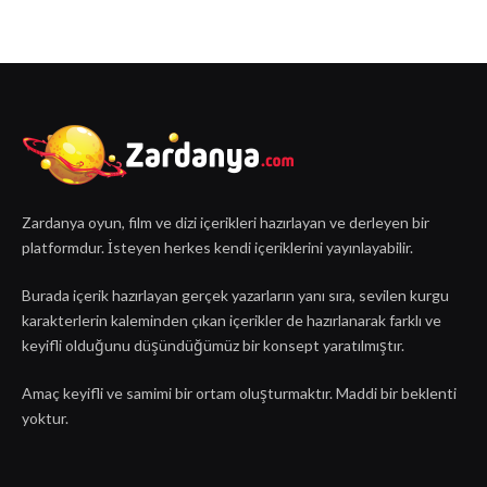
Zardanya oyun, film ve dizi içerikleri hazırlayan ve derleyen bir
platformdur. İsteyen herkes kendi içeriklerini yayınlayabilir.
Burada içerik hazırlayan gerçek yazarların yanı sıra, sevilen kurgu
karakterlerin kaleminden çıkan içerikler de hazırlanarak farklı ve
keyifli olduğunu düşündüğümüz bir konsept yaratılmıştır.
Amaç keyifli ve samimi bir ortam oluşturmaktır. Maddi bir beklenti
yoktur.