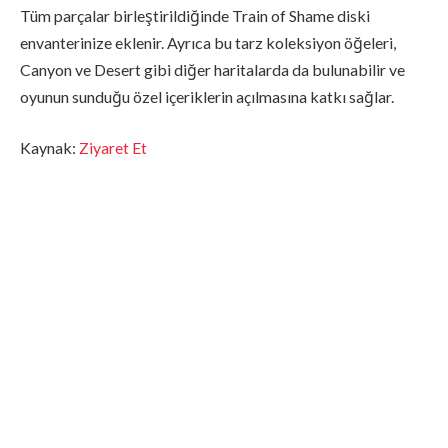
Tüm parçalar birleştirildiğinde Train of Shame diski
envanterinize eklenir. Ayrıca bu tarz koleksiyon öğeleri,
Canyon ve Desert gibi diğer haritalarda da bulunabilir ve
oyunun sunduğu özel içeriklerin açılmasına katkı sağlar.
Kaynak:
Ziyaret Et