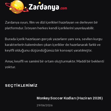
Zardanya oyun, film ve dizi içerikleri hazırlayan ve derleyen bir
platformdur. İsteyen herkes kendi içeriklerini yayınlayabilir.
Burada içerik hazırlayan gerçek yazarların yanı sıra, sevilen kurgu
karakterlerin kaleminden çıkan içerikler de hazırlanarak farklı ve
keyifli olduğunu düşündüğümüz bir konsept yaratılmıştır.
Amaç keyifli ve samimi bir ortam oluşturmaktır. Maddi bir beklenti
yoktur.
SEÇTIKLERIMIZ
Monkey Soccer Kodları (Haziran 2026)
29/06/2026