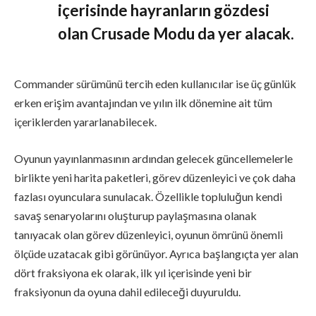
içerisinde hayranların gözdesi
olan Crusade Modu da yer alacak.
Commander sürümünü tercih eden kullanıcılar ise üç günlük
erken erişim avantajından ve yılın ilk dönemine ait tüm
içeriklerden yararlanabilecek.
Oyunun yayınlanmasının ardından gelecek güncellemelerle
birlikte yeni harita paketleri, görev düzenleyici ve çok daha
fazlası oyunculara sunulacak. Özellikle topluluğun kendi
savaş senaryolarını oluşturup paylaşmasına olanak
tanıyacak olan görev düzenleyici, oyunun ömrünü önemli
ölçüde uzatacak gibi görünüyor. Ayrıca başlangıçta yer alan
dört fraksiyona ek olarak, ilk yıl içerisinde yeni bir
fraksiyonun da oyuna dahil edileceği duyuruldu.