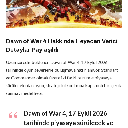
Dawn of War 4 Hakkında Heyecan Verici
Detaylar Paylaşıldı
Uzun süredir beklenen Dawn of War 4, 17 Eylül 2026
tarihinde oyun severlerle buluşmaya hazırlanıyor. Standart
ve Commander olmak üzere iki farklı sürümle piyasaya
sürülecek olan oyun, strateji tutkunlarına kapsamlı bir içerik
sunmayı hedefliyor.
Dawn of War 4, 17 Eylül 2026
tarihinde piyasaya sürülecek ve