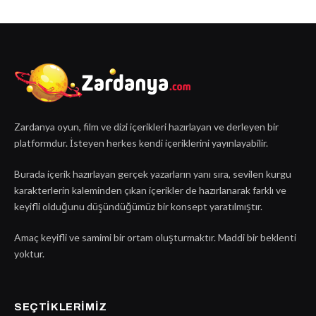
Zardanya oyun, film ve dizi içerikleri hazırlayan ve derleyen bir
platformdur. İsteyen herkes kendi içeriklerini yayınlayabilir.
Burada içerik hazırlayan gerçek yazarların yanı sıra, sevilen kurgu
karakterlerin kaleminden çıkan içerikler de hazırlanarak farklı ve
keyifli olduğunu düşündüğümüz bir konsept yaratılmıştır.
Amaç keyifli ve samimi bir ortam oluşturmaktır. Maddi bir beklenti
yoktur.
SEÇTIKLERIMIZ