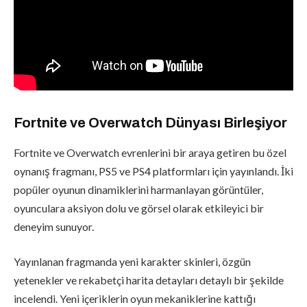
Fortnite ve Overwatch Dünyası Birleşiyor
Fortnite ve Overwatch evrenlerini bir araya getiren bu özel
oynanış fragmanı, PS5 ve PS4 platformları için yayınlandı. İki
popüler oyunun dinamiklerini harmanlayan görüntüler,
oyunculara aksiyon dolu ve görsel olarak etkileyici bir
deneyim sunuyor.
Yayınlanan fragmanda yeni karakter skinleri, özgün
yetenekler ve rekabetçi harita detayları detaylı bir şekilde
incelendi. Yeni içeriklerin oyun mekaniklerine kattığı