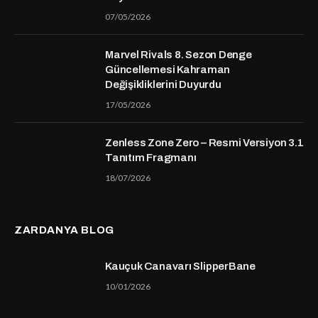
07/05/2026
Marvel Rivals 8. Sezon Denge
Güncellemesi Kahraman
Değişikliklerini Duyurdu
17/05/2026
Zenless Zone Zero – Resmi Versiyon 3.1
Tanıtım Fragmanı
18/07/2026
ZARDANYA BLOG
Kauçuk Canavarı SlipperBane
10/01/2026